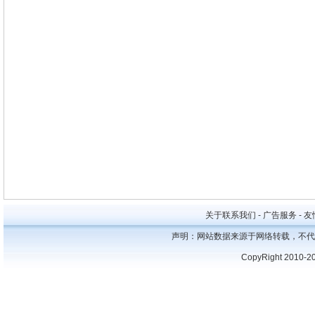
关于联系我们 - 广告服务 - 友情
声明：网站数据来源于网络转载，不代
CopyRight 2010-2