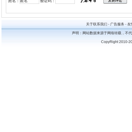
姓名：
验证码：
关于联系我们 - 广告服务 - 友情
声明：网站数据来源于网络转载，不代
CopyRight 2010-2